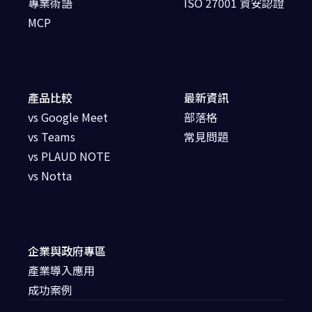
專業術語
ISO 27001 資安認證
MCP
產品比較
最新資訊
vs Google Meet
部落格
vs Teams
常見問題
vs PLAUD NOTE
vs Notta
企業與政府專區
產業導入應用
成功案例