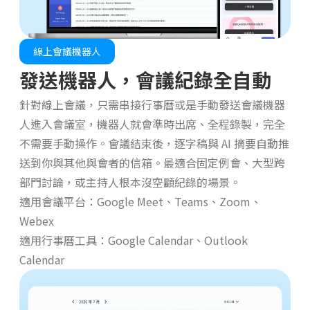
線上會議機器人
發送機器人，會議紀錄全自動
針對線上會議，只需串接行事曆或是手動發送會議機器
人進入會議室，機器人就會準時出席、全程錄製，完全
不需要手動操作。會議結束後，逐字稿與 AI 摘要自動推
送到你與其他與會者的信箱。最適合固定例會、大型跨
部門討論，或主持人根本沒空顧紀錄的場景。
適用會議平台：Google Meet、Teams、Zoom、
Webex
適用行事曆工具：Google Calendar、Outlook
Calendar