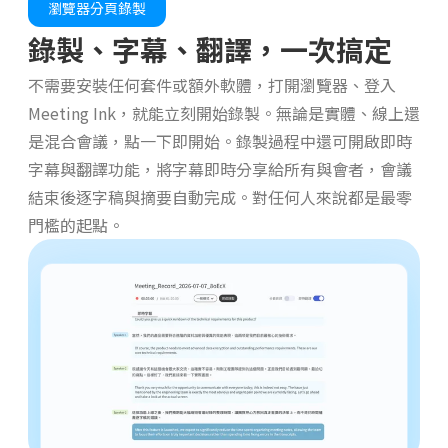
瀏覽器分頁錄製
錄製、字幕、翻譯，一次搞定
不需要安裝任何套件或額外軟體，打開瀏覽器、登入
Meeting Ink，就能立刻開始錄製。無論是實體、線上還
是混合會議，點一下即開始。錄製過程中還可開啟即時
字幕與翻譯功能，將字幕即時分享給所有與會者，會議
結束後逐字稿與摘要自動完成。對任何人來說都是最零
門檻的起點。