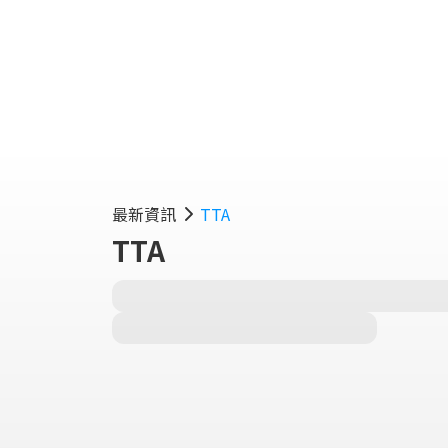
實用
最新資訊
TTA
TTA