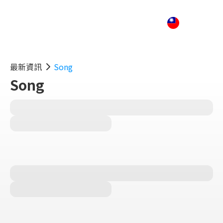
最新資訊
Song
Song