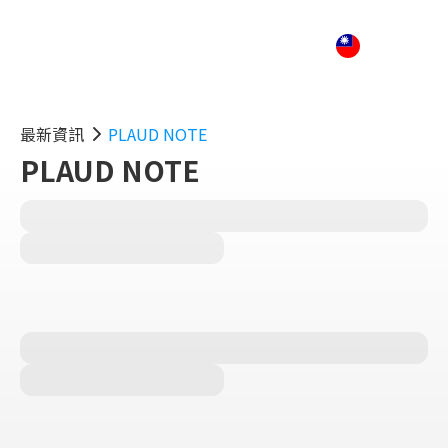
最新資訊
PLAUD NOTE
PLAUD NOTE