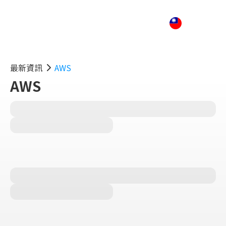
最新資訊
AWS
AWS