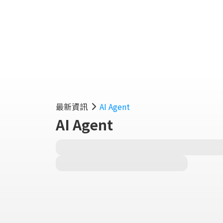
實用
最新資訊
AI Agent
AI Agent