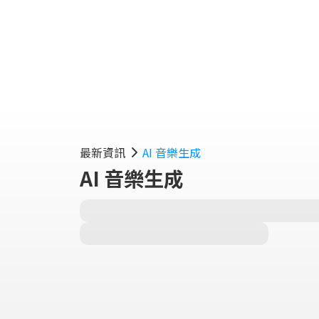
實用
最新資訊
AI 音樂生成
AI 音樂生成