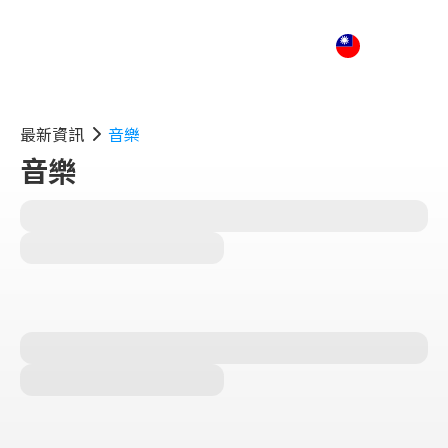
最新資訊
音樂
音樂