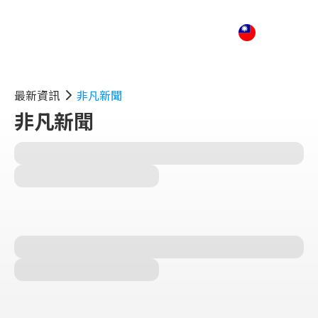
最新資訊
非凡新聞
非凡新聞