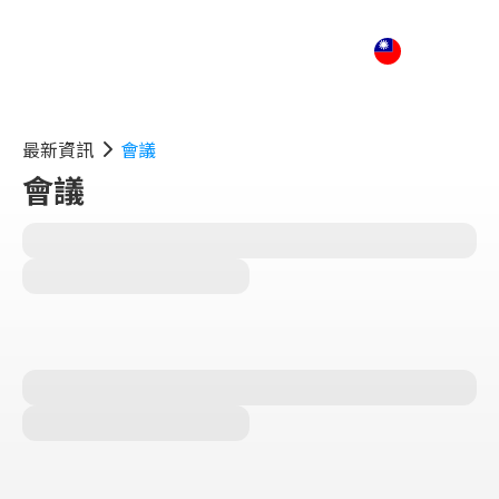
最新資訊
會議
會議