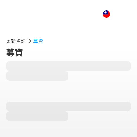
最新資訊
募資
募資