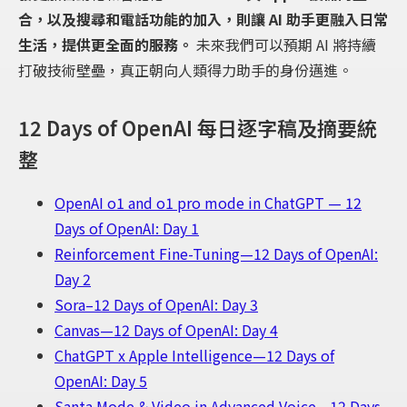
合，以及搜尋和電話功能的加入，則讓 AI 助手更融入日常
生活，提供更全面的服務。
未來我們可以預期 AI 將持續
打破技術壁壘，真正朝向人類得力助手的身份邁進。
12 Days of OpenAI 每日逐字稿及摘要統
整
OpenAI o1 and o1 pro mode in ChatGPT — 12
Days of OpenAI: Day 1
Reinforcement Fine-Tuning—12 Days of OpenAI:
Day 2
Sora–12 Days of OpenAI: Day 3
Canvas—12 Days of OpenAI: Day 4
ChatGPT x Apple Intelligence—12 Days of
OpenAI: Day 5
Santa Mode & Video in Advanced Voice—12 Days