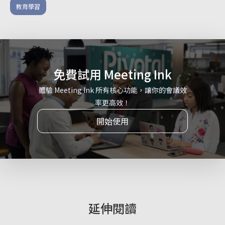
教育學習
免費試用 Meeting Ink
體驗 Meeting Ink 所有核心功能，讓你的會議效
率更高效！
開始使用
延伸閱讀