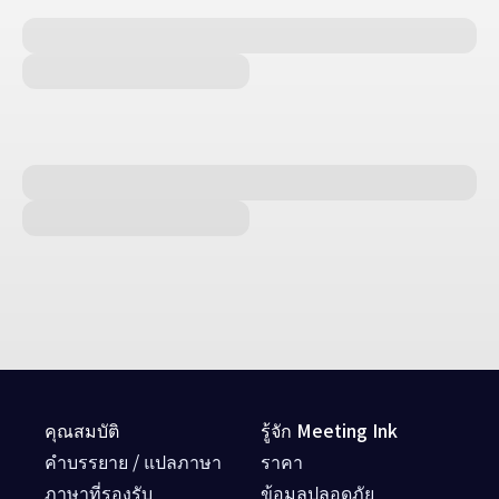
คุณสมบัติ
รู้จัก Meeting Ink
คำบรรยาย / แปลภาษา
ราคา
ภาษาที่รองรับ
ข้อมูลปลอดภัย