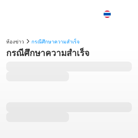
ห้องข่าว
กรณีศึกษาความสำเร็จ
กรณีศึกษาความสำเร็จ