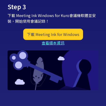
Step 3
下載 Meeting Ink Windows for Kuro會議機軟體並安
裝，開始使用會議記錄！
下載 Meeting Ink for Windows
查看版本資訊