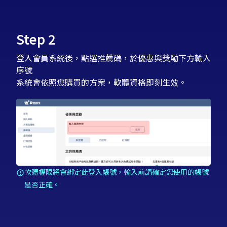
Step 2
登入會員系統後，點選推薦碼，於優惠與獎勵下方輸入
序號
系統會依照您購買的方案，軟體資格即刻生效。
軟體權限將會綁定此登入帳號，輸入前請確定您使用的帳號
是否正確。