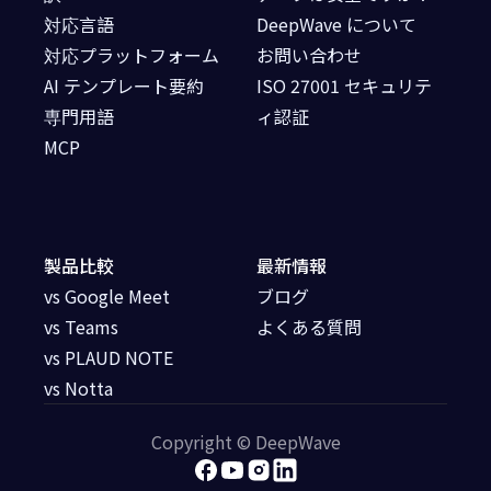
対応言語
DeepWave について
対応プラットフォーム
お問い合わせ
AI テンプレート要約
ISO 27001 セキュリテ
専門用語
ィ認証
MCP
製品比較
最新情報
vs Google Meet
ブログ
vs Teams
よくある質問
vs PLAUD NOTE
vs Notta
Copyright © DeepWave