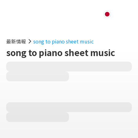
最新情報
song to piano sheet music
song to piano sheet music