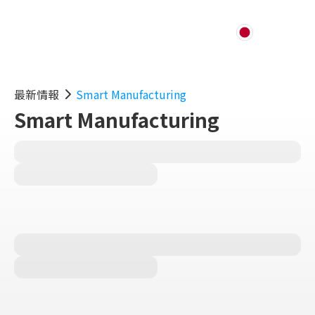
最新情報
Smart Manufacturing
Smart Manufacturing