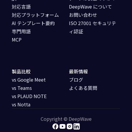
対応言語
DeepWave について
対応プラットフォーム
お問い合わせ
AI テンプレート要約
ISO 27001 セキュリテ
専門用語
ィ認証
MCP
製品比較
最新情報
vs Google Meet
ブログ
vs Teams
よくある質問
vs PLAUD NOTE
vs Notta
Copyright © DeepWave