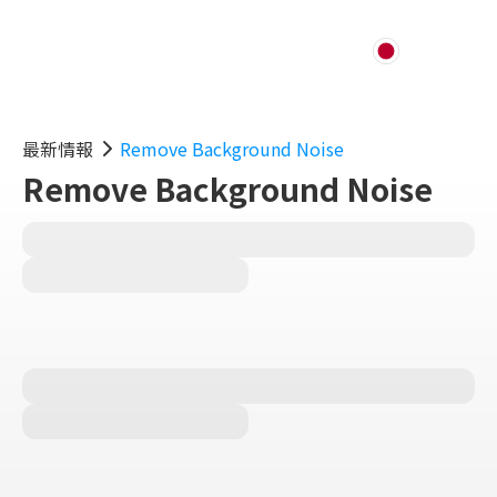
最新情報
Remove Background Noise
Remove Background Noise