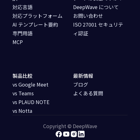
対応言語
DeepWave について
対応プラットフォーム
お問い合わせ
AI テンプレート要約
ISO 27001 セキュリテ
専門用語
ィ認証
MCP
製品比較
最新情報
vs Google Meet
ブログ
vs Teams
よくある質問
vs PLAUD NOTE
vs Notta
Copyright © DeepWave