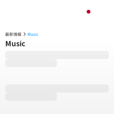
最新情報
Music
Music