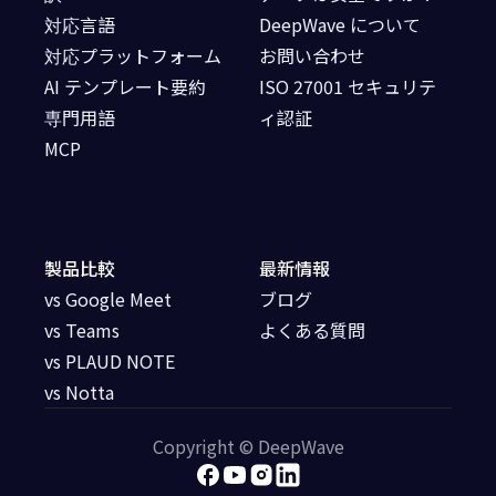
対応言語
DeepWave について
対応プラットフォーム
お問い合わせ
AI テンプレート要約
ISO 27001 セキュリテ
専門用語
ィ認証
MCP
製品比較
最新情報
vs Google Meet
ブログ
vs Teams
よくある質問
vs PLAUD NOTE
vs Notta
Copyright © DeepWave