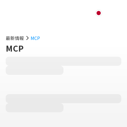
最新情報
MCP
MCP