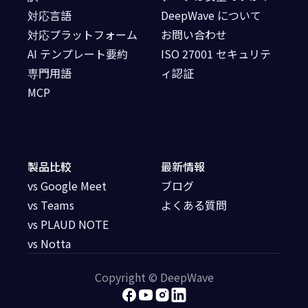
対応言語
DeepWave について
対応プラットフォーム
お問い合わせ
AI テンプレート要約
ISO 27001 セキュリテ
専門用語
ィ認証
MCP
製品比較
最新情報
vs Google Meet
ブログ
vs Teams
よくある質問
vs PLAUD NOTE
vs Notta
Copyright © DeepWave