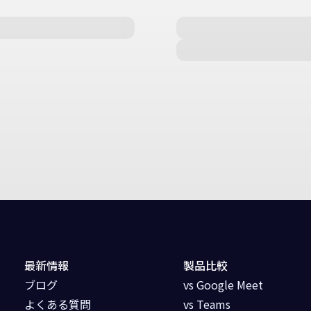
最新情報
製品比較
ブログ
vs Google Meet
よくある質問
vs Teams