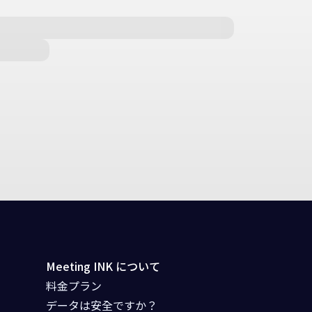
Meeting INK について
料金プラン
データは安全ですか？