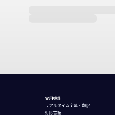
実用機能
リアルタイム字幕・翻訳
対応言語