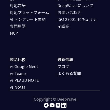
対応言語
DeepWave について
対応プラットフォーム
お問い合わせ
AI テンプレート要約
ISO 27001 セキュリテ
専門用語
ィ認証
MCP
製品比較
最新情報
vs Google Meet
ブログ
vs Teams
よくある質問
vs PLAUD NOTE
vs Notta
Copyright © DeepWave