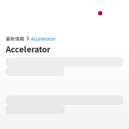
最新情報
Accelerator
Accelerator