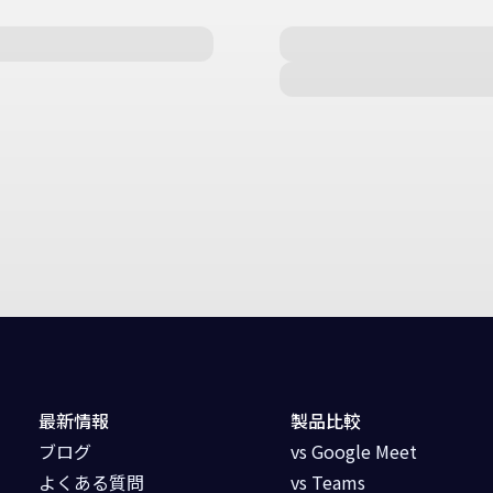
最新情報
製品比較
ブログ
vs Google Meet
よくある質問
vs Teams