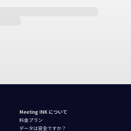
Meeting INK について
料金プラン
データは安全ですか？