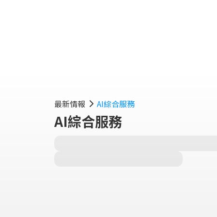
最新情報
AI綜合服務
AI綜合服務