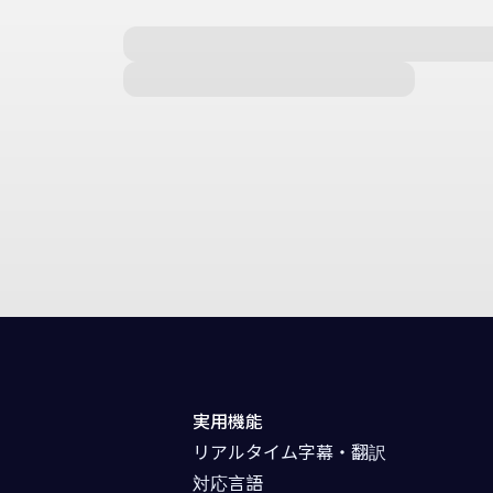
実用機能
リアルタイム字幕・翻訳
対応言語