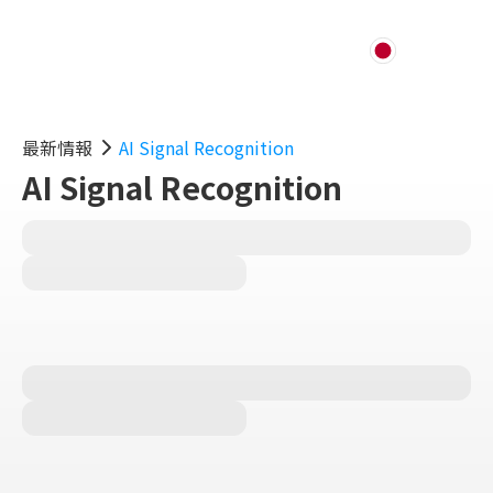
最新情報
AI Signal Recognition
AI Signal Recognition