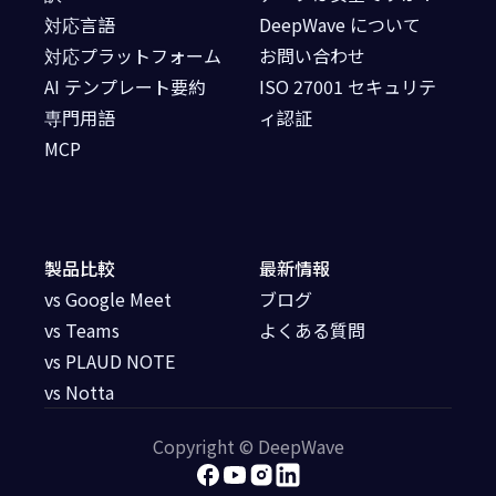
対応言語
DeepWave について
対応プラットフォーム
お問い合わせ
AI テンプレート要約
ISO 27001 セキュリテ
専門用語
ィ認証
MCP
製品比較
最新情報
vs Google Meet
ブログ
vs Teams
よくある質問
vs PLAUD NOTE
vs Notta
Copyright © DeepWave