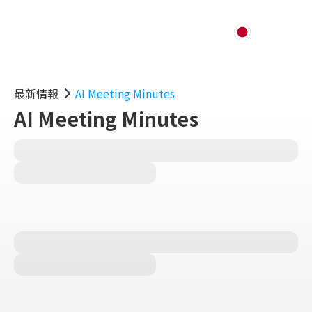
最新情報
AI Meeting Minutes
AI Meeting Minutes