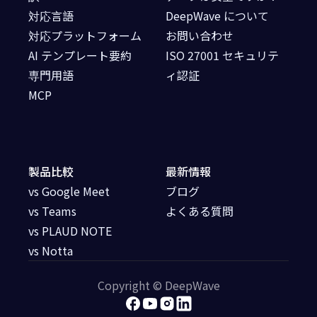
対応言語
DeepWave について
対応プラットフォーム
お問い合わせ
AI テンプレート要約
ISO 27001 セキュリテ
専門用語
ィ認証
MCP
製品比較
最新情報
vs Google Meet
ブログ
vs Teams
よくある質問
vs PLAUD NOTE
vs Notta
Copyright © DeepWave