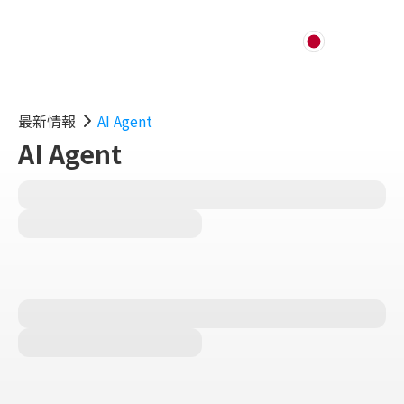
最新情報
AI Agent
AI Agent