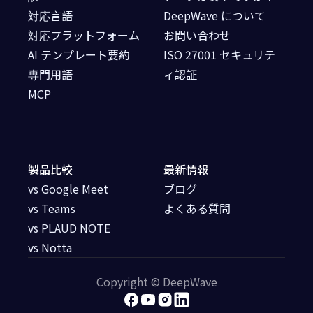
対応言語
DeepWave について
対応プラットフォーム
お問い合わせ
AI テンプレート要約
ISO 27001 セキュリテ
専門用語
ィ認証
MCP
製品比較
最新情報
vs Google Meet
ブログ
vs Teams
よくある質問
vs PLAUD NOTE
vs Notta
Copyright © DeepWave