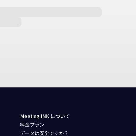
Meeting INK について
料金プラン
データは安全ですか？