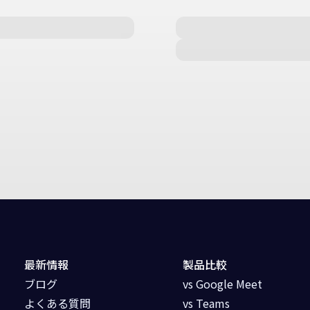
最新情報
製品比較
ブログ
vs Google Meet
よくある質問
vs Teams