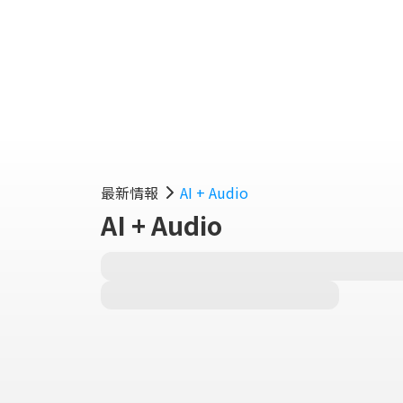
最新情報
AI + Audio
AI + Audio