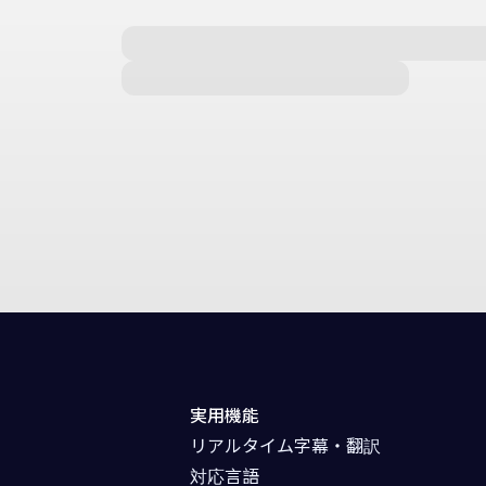
実用機能
リアルタイム字幕・翻訳
対応言語