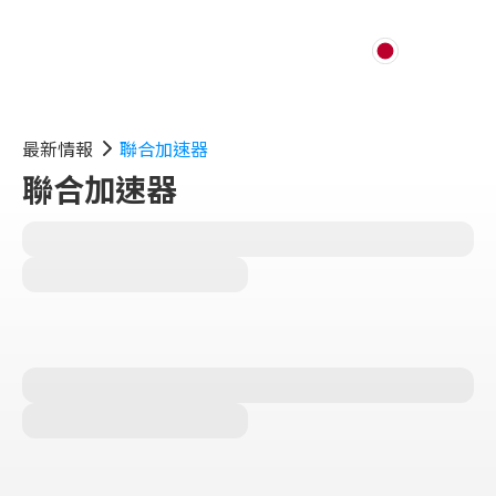
最新情報
聯合加速器
聯合加速器