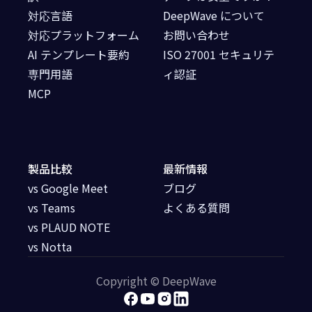
対応言語
DeepWave について
対応プラットフォーム
お問い合わせ
AI テンプレート要約
ISO 27001 セキュリテ
専門用語
ィ認証
MCP
製品比較
最新情報
vs Google Meet
ブログ
vs Teams
よくある質問
vs PLAUD NOTE
vs Notta
Copyright © DeepWave