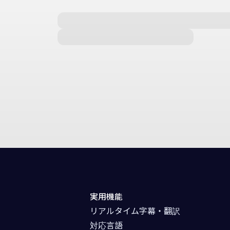
実用機能
リアルタイム字幕・翻訳
対応言語