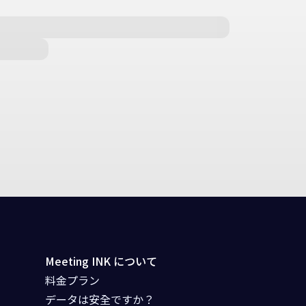
Meeting INK について
料金プラン
データは安全ですか？