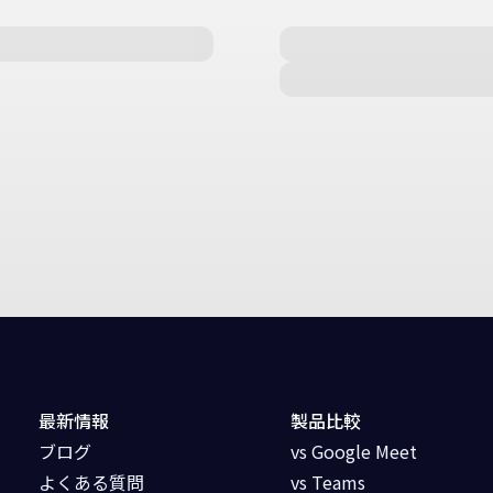
最新情報
製品比較
ブログ
vs Google Meet
よくある質問
vs Teams