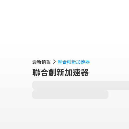
最新情報
聯合創新加速器
聯合創新加速器