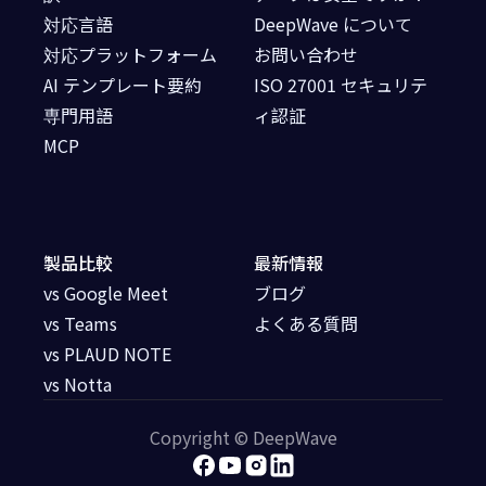
対応言語
DeepWave について
対応プラットフォーム
お問い合わせ
AI テンプレート要約
ISO 27001 セキュリテ
専門用語
ィ認証
MCP
製品比較
最新情報
vs Google Meet
ブログ
vs Teams
よくある質問
vs PLAUD NOTE
vs Notta
Copyright © DeepWave