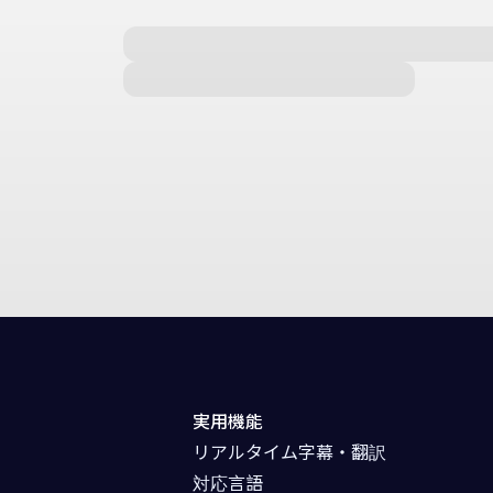
実用機能
リアルタイム字幕・翻訳
対応言語