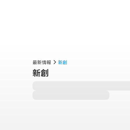
最新情報
新創
新創