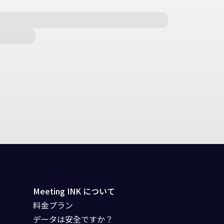
Meeting INK について
料金プラン
データは安全ですか？