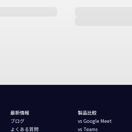
最新情報
製品比較
ブログ
vs Google Meet
よくある質問
vs Teams