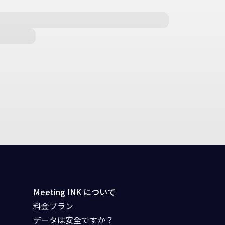
Meeting INK について
料金プラン
データは安全ですか？