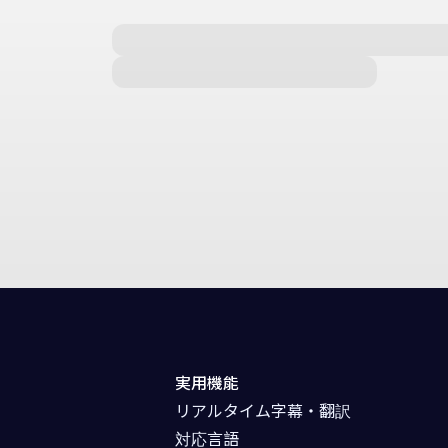
実用機能
リアルタイム字幕・翻訳
対応言語