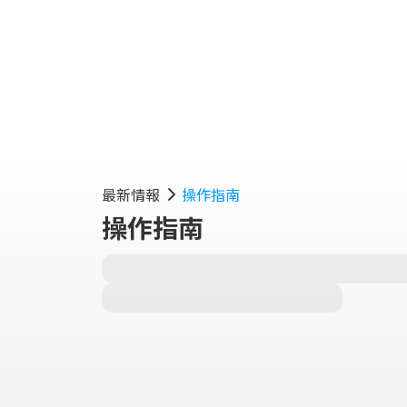
最新情報
操作指南
操作指南