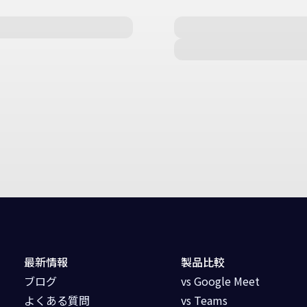
最新情報
製品比較
ブログ
vs Google Meet
よくある質問
vs Teams