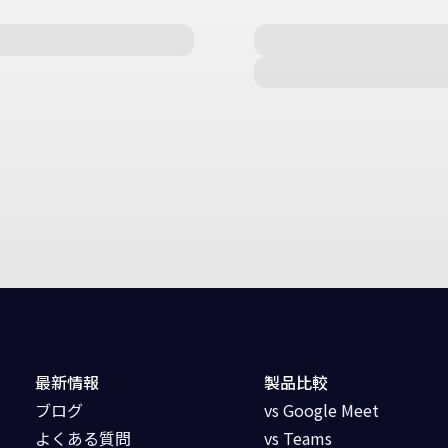
最新情報
製品比較
ブログ
vs Google Meet
よくある質問
vs Teams