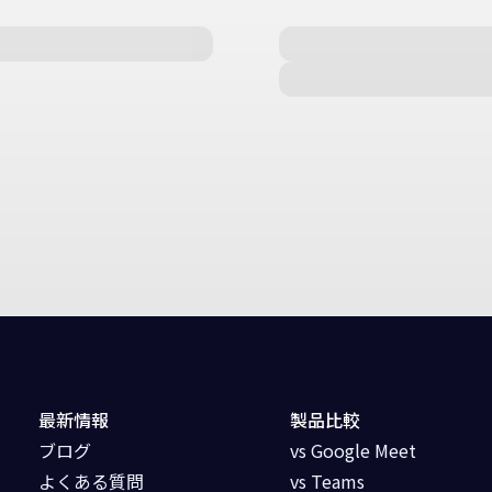
最新情報
製品比較
ブログ
vs Google Meet
よくある質問
vs Teams