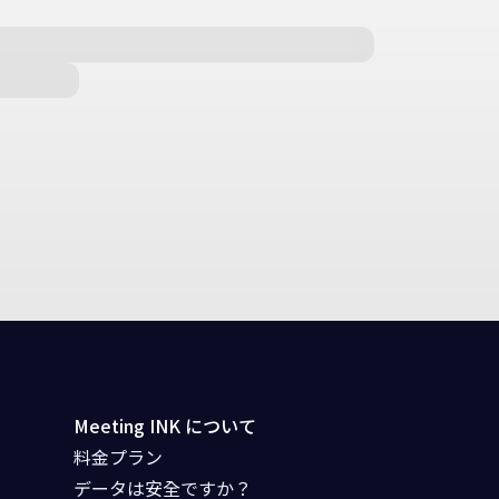
Meeting INK について
料金プラン
データは安全ですか？