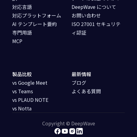
対応言語
DeepWave について
対応プラットフォーム
お問い合わせ
AI テンプレート要約
ISO 27001 セキュリテ
専門用語
ィ認証
MCP
製品比較
最新情報
vs Google Meet
ブログ
vs Teams
よくある質問
vs PLAUD NOTE
vs Notta
Copyright © DeepWave