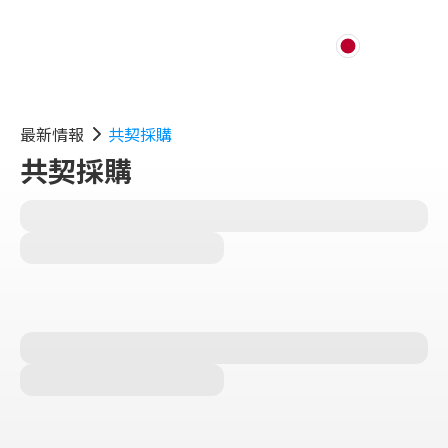
最新情報
共契採購
共契採購