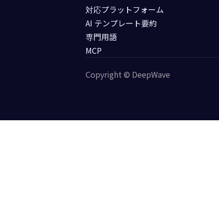
対応プラットフォーム
AI テンプレート要約
専門用語
MCP
Copyright © DeepWave