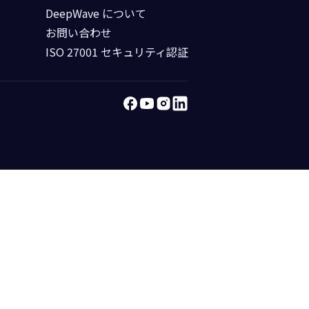
DeepWave について
お問い合わせ
ISO 27001 セキュリティ認証