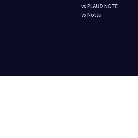
vs PLAUD NOTE
vs Notta